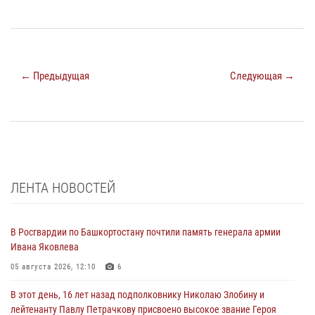
← Предыдущая
Следующая →
ЛЕНТА НОВОСТЕЙ
В Росгвардии по Башкортостану почтили память генерала армии
Ивана Яковлева
05 августа 2026, 12:10
6
В этот день, 16 лет назад подполковнику Николаю Злобину и
лейтенанту Павлу Петрачкову присвоено высокое звание Героя