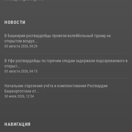
НОВОСТИ
В Башкирии росгвардейцы провели волейбольный турнир на
открытом воздух...
03 августа 2026, 04:29
В Уфе росгвардейцы по горячим следам задержали подозреваемого в
открыт...
03 августа 2026, 04:15
Начальник отделения учёта и комплектования Росгвардии
Башкортостана от...
30 июля 2026, 12:54
НАВИГАЦИЯ