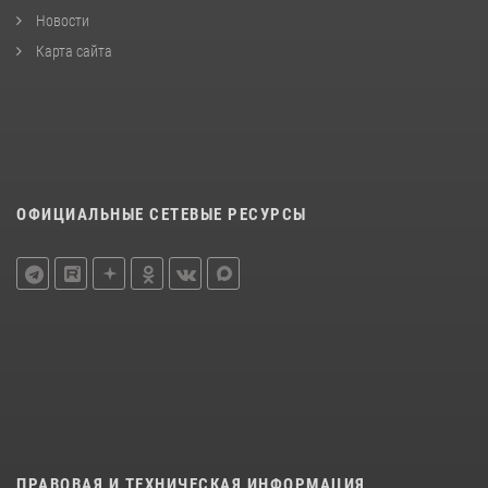
Новости
Карта сайта
ОФИЦИАЛЬНЫЕ СЕТЕВЫЕ РЕСУРСЫ
ПРАВОВАЯ И ТЕХНИЧЕСКАЯ ИНФОРМАЦИЯ