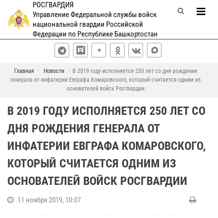
РОСГВАРДИЯ
Управление Федеральной службы войск
национальной гвардии Российской
Федерации по Республике Башкортостан
Главная
Новости
В 2019 году исполняется 250 лет со дня рождения
генерала от инфатерии Евграфа Комаровского, который считается одним из
основателей войск Росгвардии
В 2019 ГОДУ ИСПОЛНЯЕТСЯ 250 ЛЕТ СО
ДНЯ РОЖДЕНИЯ ГЕНЕРАЛА ОТ
ИНФАТЕРИИ ЕВГРАФА КОМАРОВСКОГО,
КОТОРЫЙ СЧИТАЕТСЯ ОДНИМ ИЗ
ОСНОВАТЕЛЕЙ ВОЙСК РОСГВАРДИИ
11 ноября 2019, 10:07