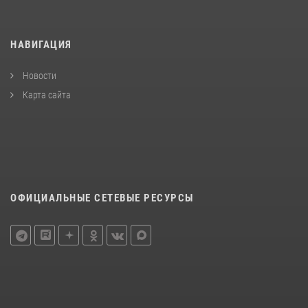
НАВИГАЦИЯ
Новости
Карта сайта
ОФИЦИАЛЬНЫЕ СЕТЕВЫЕ РЕСУРСЫ