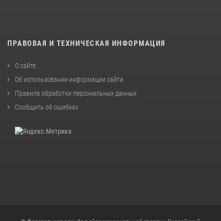
ПРАВОВАЯ И ТЕХНИЧЕСКАЯ ИНФОРМАЦИЯ
О сайте
Об использовании информации сайта
Правила обработки персональных данных
Сообщить об ошибках