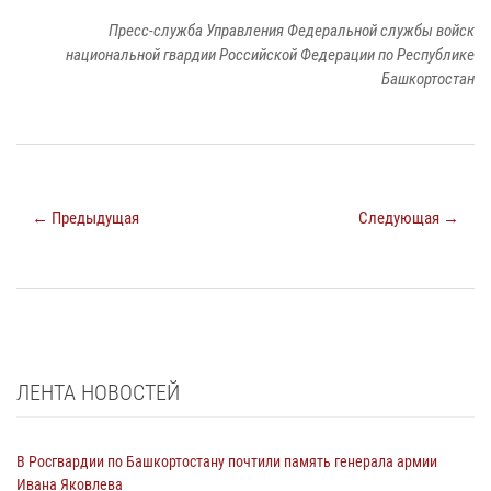
Пресс-служба Управления Федеральной службы войск
национальной гвардии Российской Федерации по Республике
Башкортостан
← Предыдущая
Следующая →
ЛЕНТА НОВОСТЕЙ
В Росгвардии по Башкортостану почтили память генерала армии
Ивана Яковлева