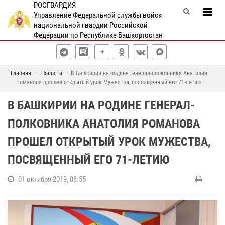
РОСГВАРДИЯ
Управление Федеральной службы войск
национальной гвардии Российской
Федерации по Республике Башкортостан
Главная
Новости
В Башкирии на родине генерал-полковника Анатолия
Романова прошел открытый урок Мужества, посвященный его 71-летию
В БАШКИРИИ НА РОДИНЕ ГЕНЕРАЛ-
ПОЛКОВНИКА АНАТОЛИЯ РОМАНОВА
ПРОШЕЛ ОТКРЫТЫЙ УРОК МУЖЕСТВА,
ПОСВЯЩЕННЫЙ ЕГО 71-ЛЕТИЮ
01 октября 2019, 08:55