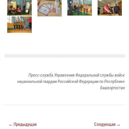
Пресс-служба Управления Федеральной службы войск
национальной гвардии Российской Федерации по Республике
Башкортостан
← Предыдущая
Следующая →