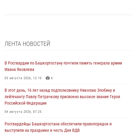
ЛЕНТА НОВОСТЕЙ
В Росгвардии по Башкортостану почтили память генерала армии
Ивана Яковлева
05 августа 2026, 12:10
6
В этот день, 16 лет назад подполковнику Николаю Злобину и
лейтенанту Павлу Петрачкову присвоено высокое звание Героя
Российской Федерации
04 августа 2026, 07:25
Росгвардейцы Башкортостана обеспечили правопорядок и
выступили на празднике в честь Дня ВДВ