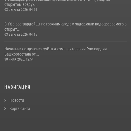
открытом воздух...
03 августа 2026, 04:29
В Уфе росгвардейцы по горячим следам задержали подозреваемого в
открыт...
03 августа 2026, 04:15
Начальник отделения учёта и комплектования Росгвардии
Башкортостана от...
30 июля 2026, 12:54
НАВИГАЦИЯ
Новости
Карта сайта