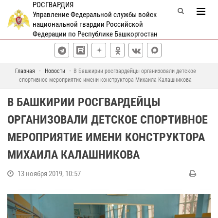
РОСГВАРДИЯ
Управление Федеральной службы войск
национальной гвардии Российской
Федерации по Республике Башкортостан
Главная
Новости
В Башкирии росгвардейцы организовали детское
спортивное мероприятие имени конструктора Михаила Калашникова
В БАШКИРИИ РОСГВАРДЕЙЦЫ
ОРГАНИЗОВАЛИ ДЕТСКОЕ СПОРТИВНОЕ
МЕРОПРИЯТИЕ ИМЕНИ КОНСТРУКТОРА
МИХАИЛА КАЛАШНИКОВА
13 ноября 2019, 10:57