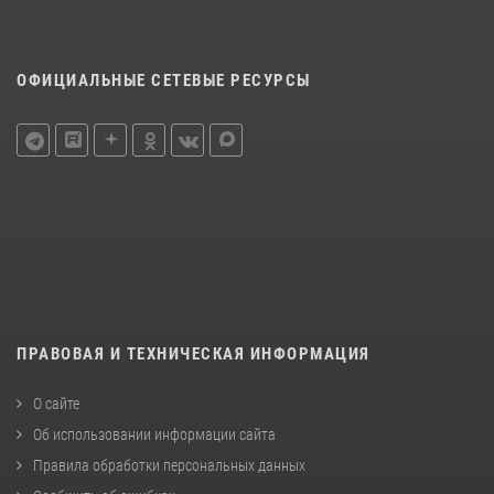
ОФИЦИАЛЬНЫЕ СЕТЕВЫЕ РЕСУРСЫ
ПРАВОВАЯ И ТЕХНИЧЕСКАЯ ИНФОРМАЦИЯ
О сайте
Об использовании информации сайта
Правила обработки персональных данных