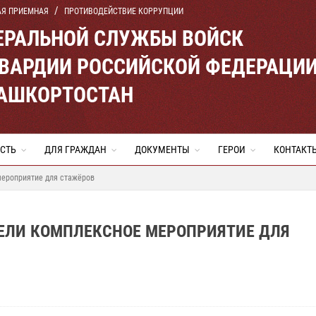
АЯ ПРИЕМНАЯ
ПРОТИВОДЕЙСТВИЕ КОРРУПЦИИ
ЕРАЛЬНОЙ СЛУЖБЫ ВОЙСК
ВАРДИИ РОССИЙСКОЙ ФЕДЕРАЦИ
БАШКОРТОСТАН
СТЬ
ДЛЯ ГРАЖДАН
ДОКУМЕНТЫ
ГЕРОИ
КОНТАКТ
мероприятие для стажёров
ЕЛИ КОМПЛЕКСНОЕ МЕРОПРИЯТИЕ ДЛЯ