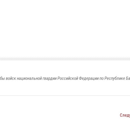
бы войск национальной гвардии Российской Федерации по Республике Б
След