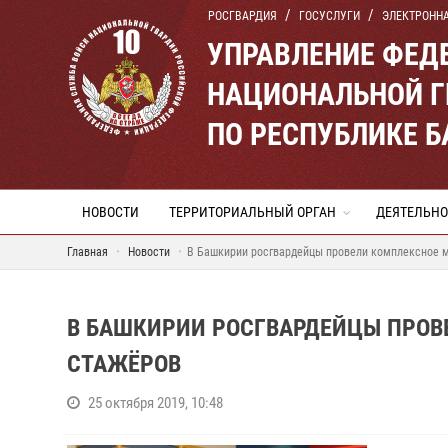
РОСГВАРДИЯ
ГОСУСЛУГИ
ЭЛЕКТРОНН
УПРАВЛЕНИЕ ФЕД
НАЦИОНАЛЬНОЙ Г
ПО РЕСПУБЛИКЕ 
НОВОСТИ
ТЕРРИТОРИАЛЬНЫЙ ОРГАН
ДЕЯТЕЛЬНО
Главная
Новости
В Башкирии росгвардейцы провели комплексное 
В БАШКИРИИ РОСГВАРДЕЙЦЫ ПРОВ
СТАЖЁРОВ
25 октября 2019, 10:48