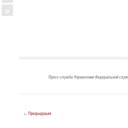
Пресс-служба Управления Федеральной служ
← Предыдущая