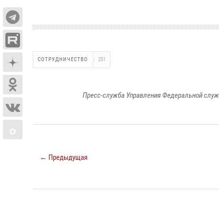
СОТРУДНИЧЕСТВО
251
Пресс-служба Управления Федеральной служ
← Предыдущая