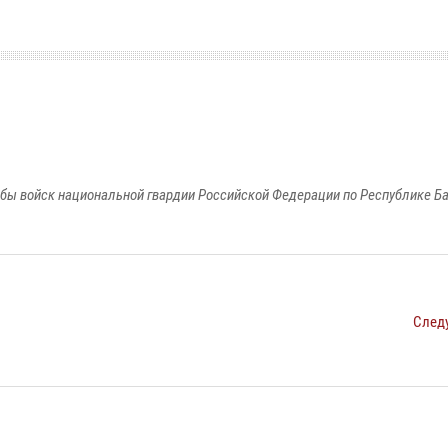
бы войск национальной гвардии Российской Федерации по Республике Б
След