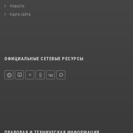
Новости
Карта сайта
ОФИЦИАЛЬНЫЕ СЕТЕВЫЕ РЕСУРСЫ
ПРАВОВАЯ И ТЕХНИЧЕСКАЯ ИНФОРМАЦИЯ