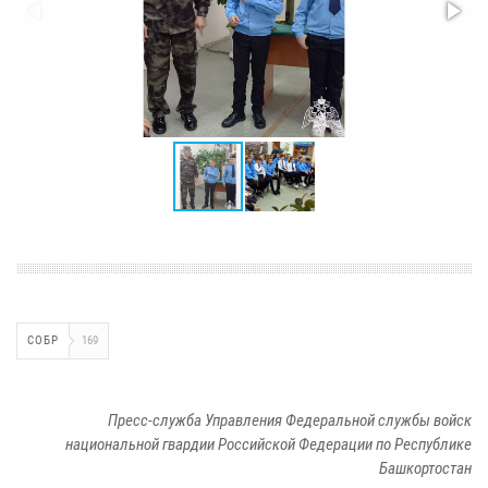
СОБР
169
Пресс-служба Управления Федеральной службы войск
национальной гвардии Российской Федерации по Республике
Башкортостан