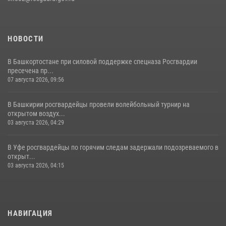
НОВОСТИ
В Башкортостане при силовой поддержке спецназа Росгвардии
пресечена пр...
07 августа 2026, 09:56
В Башкирии росгвардейцы провели волейбольный турнир на
открытом воздух...
03 августа 2026, 04:29
В Уфе росгвардейцы по горячим следам задержали подозреваемого в
открыт...
03 августа 2026, 04:15
НАВИГАЦИЯ