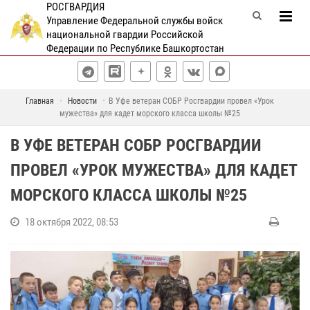
РОСГВАРДИЯ
Управление Федеральной службы войск
национальной гвардии Российской
Федерации по Республике Башкортостан
Главная
Новости
В Уфе ветеран СОБР Росгвардии провел «Урок
мужества» для кадет морского класса школы №25
В УФЕ ВЕТЕРАН СОБР РОСГВАРДИИ
ПРОВЕЛ «УРОК МУЖЕСТВА» ДЛЯ КАДЕТ
МОРСКОГО КЛАССА ШКОЛЫ №25
18 октября 2022, 08:53