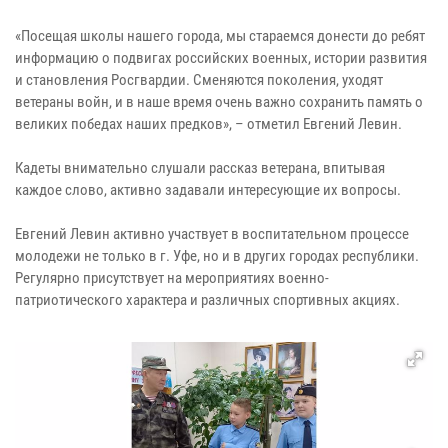
«Посещая школы нашего города, мы стараемся донести до ребят
информацию о подвигах российских военных, истории развития
и становления Росгвардии. Сменяются поколения, уходят
ветераны войн, и в наше время очень важно сохранить память о
великих победах наших предков», – отметил Евгений Левин.
Кадеты внимательно слушали рассказ ветерана, впитывая
каждое слово, активно задавали интересующие их вопросы.
Евгений Левин активно участвует в воспитательном процессе
молодежи не только в г. Уфе, но и в других городах республики.
Регулярно присутствует на мероприятиях военно-
патриотического характера и различных спортивных акциях.