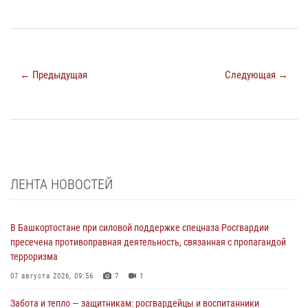
← Предыдущая
Следующая →
ЛЕНТА НОВОСТЕЙ
В Башкортостане при силовой поддержке спецназа Росгвардии
пресечена противоправная деятельность, связанная с пропагандой
терроризма
07 августа 2026, 09:56
7
1
Забота и тепло — защитникам: росгвардейцы и воспитанники