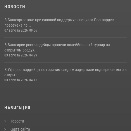
НОВОСТИ
В Башкортостане при силовой поддержке спецназа Росгвардии
пресечена пр...
07 августа 2026, 09:56
В Башкирии росгвардейцы провели волейбольный турнир на
открытом воздух...
03 августа 2026, 04:29
В Уфе росгвардейцы по горячим следам задержали подозреваемого в
открыт...
03 августа 2026, 04:15
НАВИГАЦИЯ
Новости
Карта сайта