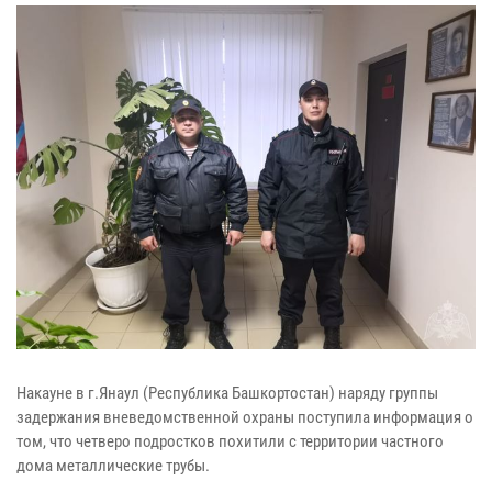
Накауне в г.Янаул (Республика Башкортостан) наряду группы
задержания вневедомственной охраны поступила информация о
том, что четверо подростков похитили с территории частного
дома металлические трубы.