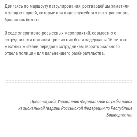
Двигаясь по маршруту патрулирования, росгвардейцы заметили
молодых парней, которые при виде служебного автотранспорта,
бросились бежать.
В ходе оперативно-розыскных мероприятий, совместно с
сотрудниками полиции трое из них были задержаны.16-летних
местных жителей передали сотрудникам территориального
отдела полиции для дальнейшего разбирательства.
Пресс-служба Управления Федеральной службы войск
национальной гвардии Российской Федерации по Республике
Башкортостан