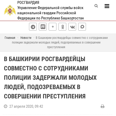
РОСГВАРДИЯ
Управление Федеральной службы войск
национальной гвардии Российской
Федерации по Республике Башкортостан
Главная
Новости
В Башкирии росгвардейцы совместно с сотрудниками
полиции задержали молодых людей, подозреваемых в совершении
преступления
В БАШКИРИИ РОСГВАРДЕЙЦЫ
СОВМЕСТНО С СОТРУДНИКАМИ
ПОЛИЦИИ ЗАДЕРЖАЛИ МОЛОДЫХ
ЛЮДЕЙ, ПОДОЗРЕВАЕМЫХ В
СОВЕРШЕНИИ ПРЕСТУПЛЕНИЯ
27 апреля 2020, 09:42