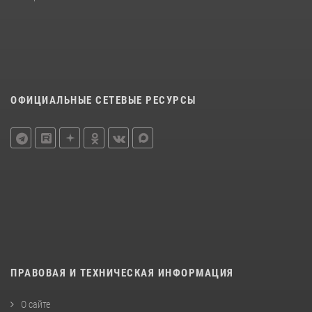
ОФИЦИАЛЬНЫЕ СЕТЕВЫЕ РЕСУРСЫ
ПРАВОВАЯ И ТЕХНИЧЕСКАЯ ИНФОРМАЦИЯ
О сайте