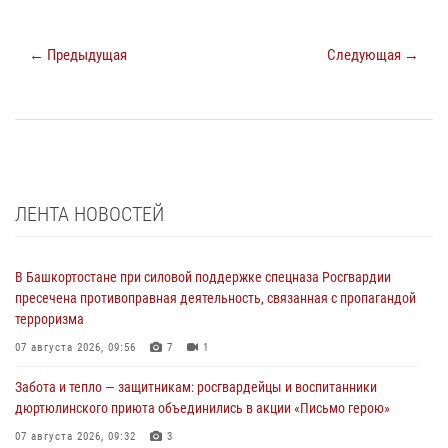
← Предыдущая
Следующая →
ЛЕНТА НОВОСТЕЙ
В Башкортостане при силовой поддержке спецназа Росгвардии
пресечена противоправная деятельность, связанная с пропагандой
терроризма
07 августа 2026, 09:56
7
1
Забота и тепло — защитникам: росгвардейцы и воспитанники
дюртюлинского приюта объединились в акции «Письмо герою»
07 августа 2026, 09:32
3