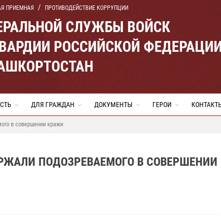
АЯ ПРИЕМНАЯ
ПРОТИВОДЕЙСТВИЕ КОРРУПЦИИ
ЕРАЛЬНОЙ СЛУЖБЫ ВОЙСК
ВАРДИИ РОССИЙСКОЙ ФЕДЕРАЦИ
БАШКОРТОСТАН
СТЬ
ДЛЯ ГРАЖДАН
ДОКУМЕНТЫ
ГЕРОИ
КОНТАКТ
мого в совершении кражи
РЖАЛИ ПОДОЗРЕВАЕМОГО В СОВЕРШЕНИИ