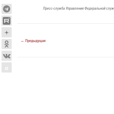
Пресс-служба Управления Федеральной служ
← Предыдущая