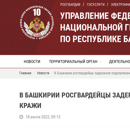
РОСГВАРДИЯ
ГОСУСЛУГИ
ЭЛЕКТРОНН
УПРАВЛЕНИЕ ФЕД
НАЦИОНАЛЬНОЙ Г
ПО РЕСПУБЛИКЕ 
НОВОСТИ
ТЕРРИТОРИАЛЬНЫЙ ОРГАН
ДЕЯТЕЛЬНО
Главная
Новости
В Башкирии росгвардейцы задержали подозревае
В БАШКИРИИ РОСГВАРДЕЙЦЫ ЗАДЕ
КРАЖИ
18 июля 2022, 09:13