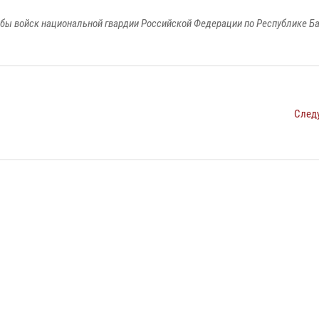
бы войск национальной гвардии Российской Федерации по Республике Б
След