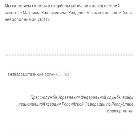
Мы склоняем головы в скорбном молчании перед светлой
памятью Максима Валерьевича. Разделяем с вами печаль и боль
невосполнимой утраты.
ВНЕВЕДОМСТВЕННАЯ ОХРАНА
525
Пресс-служба Управления Федеральной службы войск
национальной гвардии Российской Федерации по Республике
Башкортостан