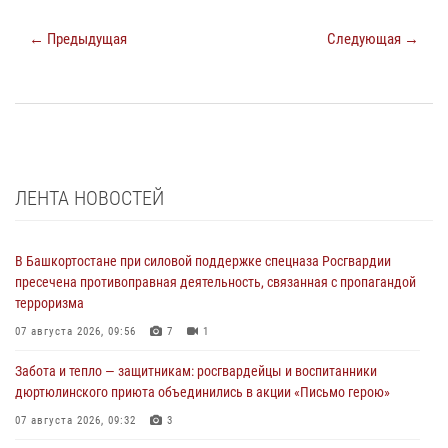
← Предыдущая
Следующая →
ЛЕНТА НОВОСТЕЙ
В Башкортостане при силовой поддержке спецназа Росгвардии
пресечена противоправная деятельность, связанная с пропагандой
терроризма
07 августа 2026, 09:56
7
1
Забота и тепло — защитникам: росгвардейцы и воспитанники
дюртюлинского приюта объединились в акции «Письмо герою»
07 августа 2026, 09:32
3