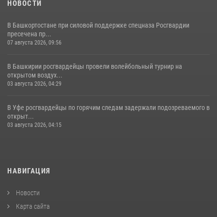
НОВОСТИ
В Башкортостане при силовой поддержке спецназа Росгвардии
пресечена пр...
07 августа 2026, 09:56
В Башкирии росгвардейцы провели волейбольный турнир на
открытом воздух...
03 августа 2026, 04:29
В Уфе росгвардейцы по горячим следам задержали подозреваемого в
открыт...
03 августа 2026, 04:15
НАВИГАЦИЯ
Новости
Карта сайта