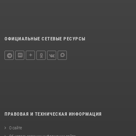
ОФИЦИАЛЬНЫЕ СЕТЕВЫЕ РЕСУРСЫ
ПРАВОВАЯ И ТЕХНИЧЕСКАЯ ИНФОРМАЦИЯ
О сайте