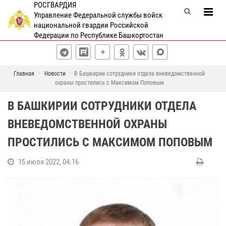
РОСГВАРДИЯ
Управление Федеральной службы войск
национальной гвардии Российской
Федерации по Республике Башкортостан
Главная
Новости
В Башкирии сотрудники отдела вневедомственной
охраны простились с Максимом Поповым
В БАШКИРИИ СОТРУДНИКИ ОТДЕЛА
ВНЕВЕДОМСТВЕННОЙ ОХРАНЫ
ПРОСТИЛИСЬ С МАКСИМОМ ПОПОВЫМ
15 июля 2022, 04:16