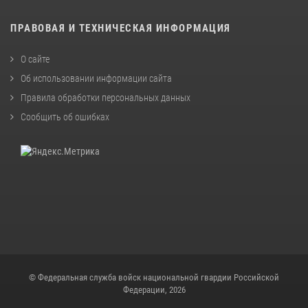
ПРАВОВАЯ И ТЕХНИЧЕСКАЯ ИНФОРМАЦИЯ
О сайте
Об использовании информации сайта
Правила обработки персональных данных
Сообщить об ошибках
© Федеральная служба войск национальной гвардии Российской
Федерации, 2026