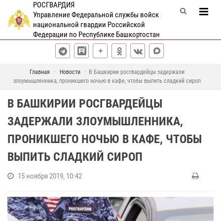
РОСГВАРДИЯ
Управление Федеральной службы войск
национальной гвардии Российской
Федерации по Республике Башкортостан
Главная
Новости
В Башкирии росгвардейцы задержали
злоумышленника, проникшего ночью в кафе, чтобы выпить сладкий сироп
В БАШКИРИИ РОСГВАРДЕЙЦЫ
ЗАДЕРЖАЛИ ЗЛОУМЫШЛЕННИКА,
ПРОНИКШЕГО НОЧЬЮ В КАФЕ, ЧТОБЫ
ВЫПИТЬ СЛАДКИЙ СИРОП
15 ноября 2019, 10:42