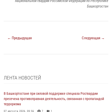
национальной гвардии Российской Федерации по Республике
Башкортостан
← Предыдущая
Следующая →
ЛЕНТА НОВОСТЕЙ
В Башкортостане при силовой поддержке спецназа Росгвардии
пресечена противоправная деятельность, связанная с пропагандой
терроризма
07 августа 2026, 09:56
7
1