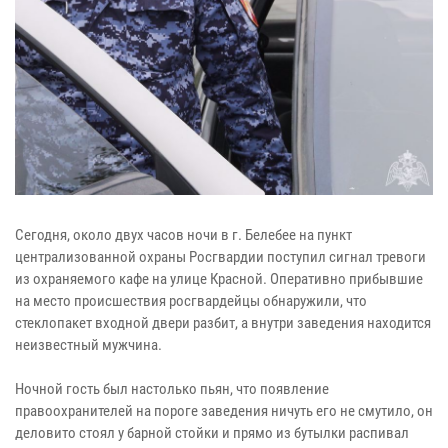
Сегодня, около двух часов ночи в г. Белебее на пункт
централизованной охраны Росгвардии поступил сигнал тревоги
из охраняемого кафе на улице Красной. Оперативно прибывшие
на место происшествия росгвардейцы обнаружили, что
стеклопакет входной двери разбит, а внутри заведения находится
неизвестный мужчина.
Ночной гость был настолько пьян, что появление
правоохранителей на пороге заведения ничуть его не смутило, он
деловито стоял у барной стойки и прямо из бутылки распивал