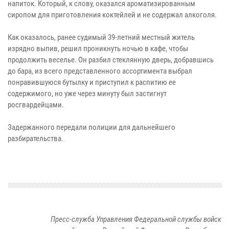
напиток. Который, к слову, оказался ароматизированным
сиропом для приготовления коктейлей и не содержал алкоголя.
Как оказалось, ранее судимый 39-летний местный житель
изрядно выпив, решил проникнуть ночью в кафе, чтобы
продолжить веселье. Он разбил стеклянную дверь, добравшись
до бара, из всего представленного ассортимента выбрал
понравившуюся бутылку и приступил к распитию ее
содержимого, но уже через минуту был застигнут
росгвардейцами.
Задержанного передали полиции для дальнейшего
разбирательства.
Пресс-служба Управления Федеральной службы войск