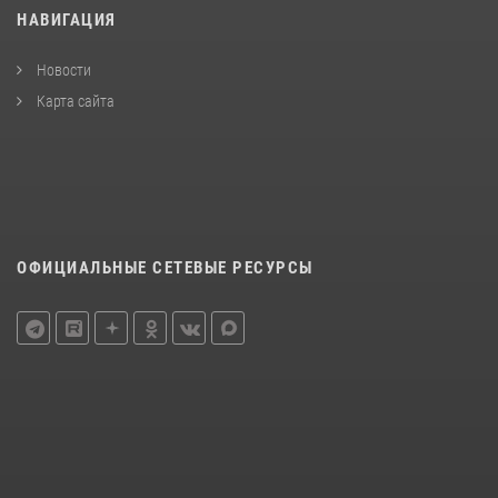
НАВИГАЦИЯ
Новости
Карта сайта
ОФИЦИАЛЬНЫЕ СЕТЕВЫЕ РЕСУРСЫ