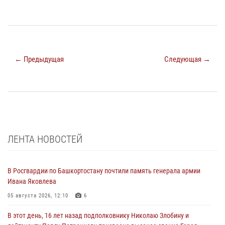
← Предыдущая
Следующая →
ЛЕНТА НОВОСТЕЙ
В Росгвардии по Башкортостану почтили память генерала армии
Ивана Яковлева
05 августа 2026, 12:10
6
В этот день, 16 лет назад подполковнику Николаю Злобину и