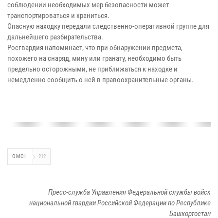
соблюдении необходимых мер безопасности может
транспортироваться и храниться.
Опасную находку передали следственно-оперативной группе для
дальнейшего разбирательства.
Росгвардия напоминает, что при обнаружении предмета,
похожего на снаряд, мину или гранату, необходимо быть
предельно осторожными, не приближаться к находке и
немедленно сообщить о ней в правоохранительные органы.
ОМОН
212
Пресс-служба Управления Федеральной службы войск
национальной гвардии Российской Федерации по Республике
Башкортостан