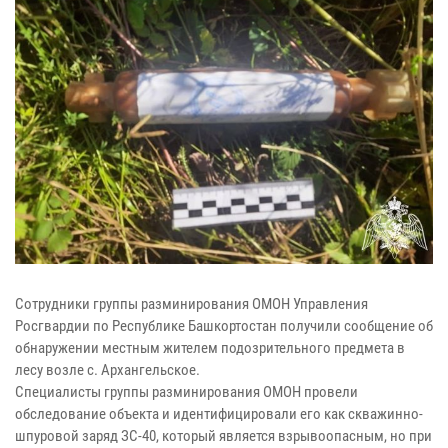
Сотрудники группы разминирования ОМОН Управления
Росгвардии по Республике Башкортостан получили сообщение об
обнаружении местным жителем подозрительного предмета в
лесу возле с. Архангельское.
Специалисты группы разминирования ОМОН провели
обследование объекта и идентифицировали его как скважинно-
шпуровой заряд ЗС-40, который является взрывоопасным, но при