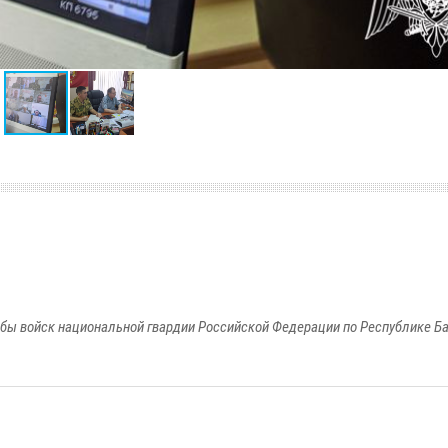
бы войск национальной гвардии Российской Федерации по Республике Б