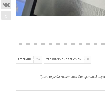
ВЕТЕРАНЫ
130
ТВОРЧЕСКИЕ КОЛЛЕКТИВЫ
59
Пресс-служба Управления Федеральной служ