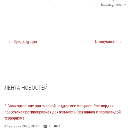
Башкортостан
← Предыдущая
Следующая →
ЛЕНТА НОВОСТЕЙ
В Башкортостане при силовой поддержке спецназа Росгвардии
пресечена противоправная деятельность, связанная с пропагандой
терроризма
07 августа 2026, 09:56
7
1