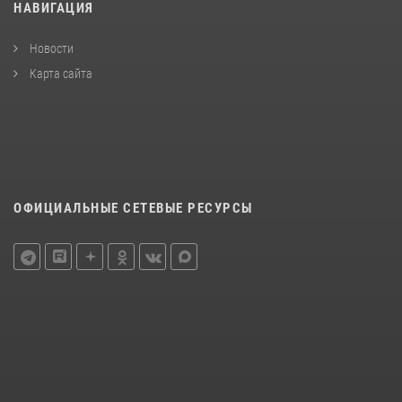
НАВИГАЦИЯ
Новости
Карта сайта
ОФИЦИАЛЬНЫЕ СЕТЕВЫЕ РЕСУРСЫ