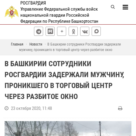
РОСГВАРДИЯ
Управление Федеральной службы войск
национальной гвардии Российской
Федерации по Республике Башкортостан
Главная
Новости
В Башкирии сотрудники Росгвардии задержали
мужчину, проникшего в торговый центр через разбитое окно
В БАШКИРИИ СОТРУДНИКИ
РОСГВАРДИИ ЗАДЕРЖАЛИ МУЖЧИНУ,
ПРОНИКШЕГО В ТОРГОВЫЙ ЦЕНТР
ЧЕРЕЗ РАЗБИТОЕ ОКНО
23 октября 2020, 11:48