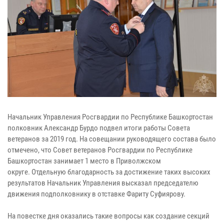
Начальник Управления Росгвардии по Республике Башкортостан
полковник Александр Бурдо подвел итоги работы Совета
ветеранов за 2019 год. На совещании руководящего состава было
отмечено, что Совет ветеранов Росгвардии по Республике
Башкортостан занимает 1 место в Приволжском
округе. Отдельную благодарность за достижение таких высоких
результатов Начальник Управления высказал председателю
движения подполковнику в отставке Фариту Суфиярову.
На повестке дня оказались такие вопросы как создание секций