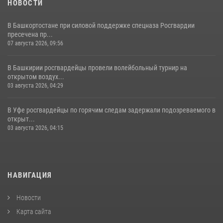
НОВОСТИ
В Башкортостане при силовой поддержке спецназа Росгвардии
пресечена пр...
07 августа 2026, 09:56
В Башкирии росгвардейцы провели волейбольный турнир на
открытом воздух...
03 августа 2026, 04:29
В Уфе росгвардейцы по горячим следам задержали подозреваемого в
открыт...
03 августа 2026, 04:15
НАВИГАЦИЯ
Новости
Карта сайта