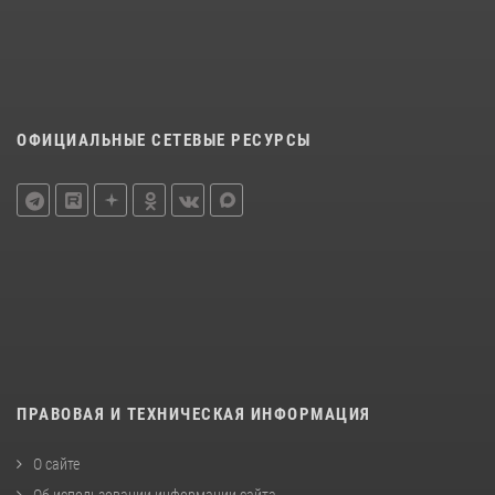
ОФИЦИАЛЬНЫЕ СЕТЕВЫЕ РЕСУРСЫ
ПРАВОВАЯ И ТЕХНИЧЕСКАЯ ИНФОРМАЦИЯ
О сайте