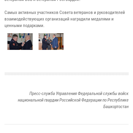
Самых активных участников Совета ветеранов и руководителей
взаимодействующих организаций наградили медалями и
ценными подарками.
Пресс-служба Управления Федеральной службы войск
национальной гвардии Российской Федерации по Республике
Башкортостан