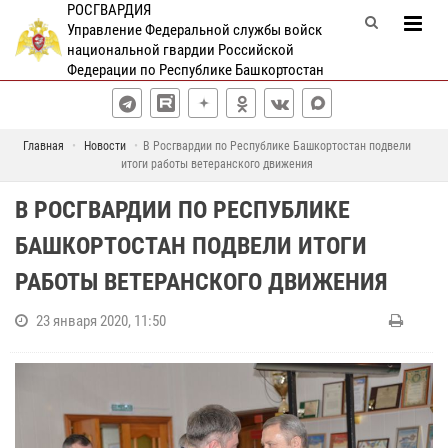
РОСГВАРДИЯ
Управление Федеральной службы войск
национальной гвардии Российской
Федерации по Республике Башкортостан
Главная
Новости
В Росгвардии по Республике Башкортостан подвели
итоги работы ветеранского движения
В РОСГВАРДИИ ПО РЕСПУБЛИКЕ
БАШКОРТОСТАН ПОДВЕЛИ ИТОГИ
РАБОТЫ ВЕТЕРАНСКОГО ДВИЖЕНИЯ
23 января 2020, 11:50