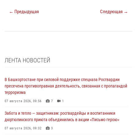
← Предыдущая
Следующая →
ЛЕНТА НОВОСТЕЙ
В Башкортостане при силовой поддержке спецназа Росгвардии
пресечена противоправная деятельность, связанная с пропагандой
терроризма
07 августа 2026, 09:56
7
1
Забота и тепло — защитникам: росгвардейцы и воспитанники
дюртюлинского приюта объединились в акции «Письмо герою»
07 августа 2026, 09:32
3