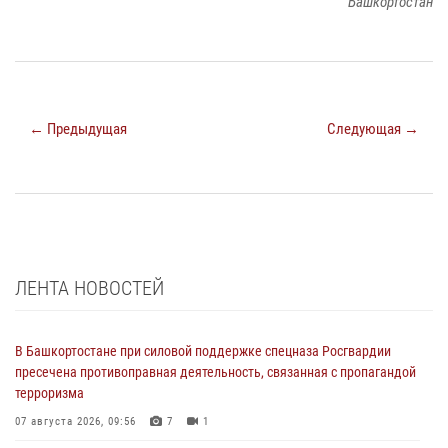
Башкортостан
← Предыдущая
Следующая →
ЛЕНТА НОВОСТЕЙ
В Башкортостане при силовой поддержке спецназа Росгвардии
пресечена противоправная деятельность, связанная с пропагандой
терроризма
07 августа 2026, 09:56
7
1