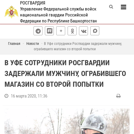
РОСГВАРДИЯ
Управление Федеральной службы войск
национальной гвардии Российской
Федерации по Республике Башкортостан
Главная
Новости
В Уфе сотрудники Росгвардии задержали мужчину,
ограбившего магазин со второй попытки
В УФЕ СОТРУДНИКИ РОСГВАРДИИ
ЗАДЕРЖАЛИ МУЖЧИНУ, ОГРАБИВШЕГО
МАГАЗИН СО ВТОРОЙ ПОПЫТКИ
16 марта 2020, 11:36