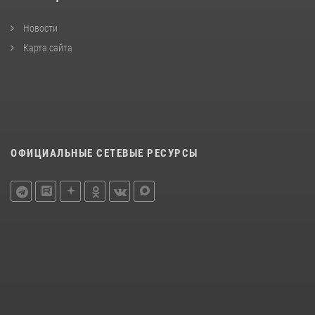
Новости
Карта сайта
ОФИЦИАЛЬНЫЕ СЕТЕВЫЕ РЕСУРСЫ