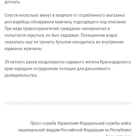
догнать.
Спустя несколько минут в квартале от ограбленного магазина
росгварейцы обнаружили мужчину, подходящего под описание.
При виде правоохранителей гражданин занервничал и
попытался скрыться, но был задержан. Похищенная водка
оказалась еще не тронута, бутылки находились во внутренних
карманах мужчины.
39-летнего ранее неоднократно судимого жителя Краснодарского
края передали сотрудникам полиции для дальнейшего
разбирательства. .
Пресс-служба Управления Федеральной службы войск
национальной гвардии Российской Федерации по Республике