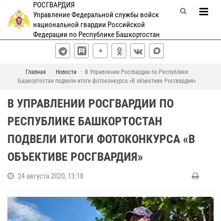
РОСГВАРДИЯ
Управление Федеральной службы войск
национальной гвардии Российской
Федерации по Республике Башкортостан
Главная
Новости
В Управлении Росгвардии по Республике
Башкортостан подвели итоги фотоконкурса «В объективе Росгвардия»
В УПРАВЛЕНИИ РОСГВАРДИИ ПО
РЕСПУБЛИКЕ БАШКОРТОСТАН
ПОДВЕЛИ ИТОГИ ФОТОКОНКУРСА «В
ОБЪЕКТИВЕ РОСГВАРДИЯ»
24 августа 2020, 13:18