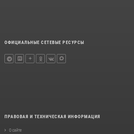
ОФИЦИАЛЬНЫЕ СЕТЕВЫЕ РЕСУРСЫ
ПРАВОВАЯ И ТЕХНИЧЕСКАЯ ИНФОРМАЦИЯ
О сайте