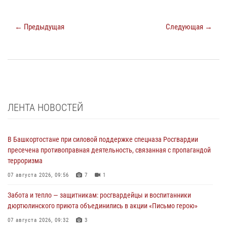
← Предыдущая
Следующая →
ЛЕНТА НОВОСТЕЙ
В Башкортостане при силовой поддержке спецназа Росгвардии
пресечена противоправная деятельность, связанная с пропагандой
терроризма
07 августа 2026, 09:56
7
1
Забота и тепло — защитникам: росгвардейцы и воспитанники
дюртюлинского приюта объединились в акции «Письмо герою»
07 августа 2026, 09:32
3