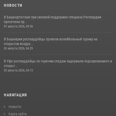
НОВОСТИ
В Башкортостане при силовой поддержке спецназа Росгвардии
пресечена пр...
07 августа 2026, 09:56
В Башкирии росгвардейцы провели волейбольный турнир на
открытом воздух...
03 августа 2026, 04:29
В Уфе росгвардейцы по горячим следам задержали подозреваемого в
открыт...
03 августа 2026, 04:15
НАВИГАЦИЯ
Новости
Карта сайта