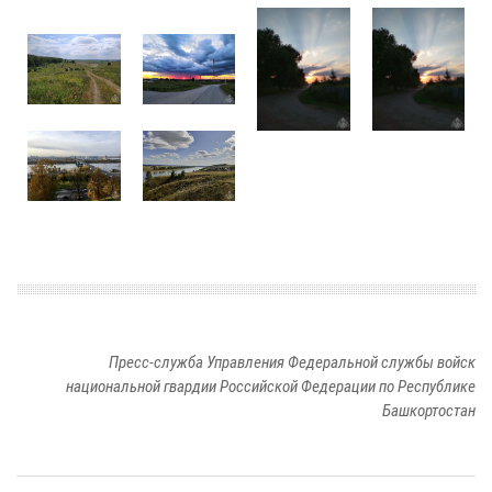
Пресс-служба Управления Федеральной службы войск
национальной гвардии Российской Федерации по Республике
Башкортостан