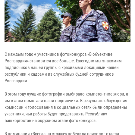
С каждым годом участников фотоконкурса «В объективе
Росгвардия» становится все больше. Ежегодно мы знакомим
подписчиков нашей группы с красивыми локациями нашей
республики и кадрами из служебных будней сотрудников
Росгвардии.
В этом году лучшие фотографии выбирало компетентное жюри, а
им в этом помогали наши подписчики. В результате обсуждения
комиссии и голосования в социальных сетях были определены
участники, чьи работы будут представлять Республику
Башкортостан на окружном этапе фотоконкурса.
В номинации «Всегда на страже» победила психолог отдела