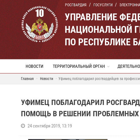
РОСГВАРДИЯ
ГОСУСЛУГИ
ЭЛЕКТРОНН
УПРАВЛЕНИЕ ФЕД
НАЦИОНАЛЬНОЙ Г
ПО РЕСПУБЛИКЕ 
НОВОСТИ
ТЕРРИТОРИАЛЬНЫЙ ОРГАН
ДЕЯТЕЛЬНО
Главная
Новости
Уфимец поблагодарил росгвардейцев за професси
УФИМЕЦ ПОБЛАГОДАРИЛ РОСГВАРД
ПОМОЩЬ В РЕШЕНИИ ПРОБЛЕМНЫХ
24 сентября 2019, 13:19