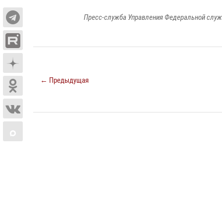
Пресс-служба Управления Федеральной служ
← Предыдущая