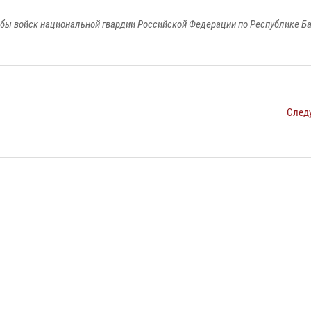
бы войск национальной гвардии Российской Федерации по Республике Б
След