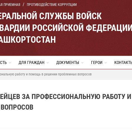
АЯ ПРИЕМНАЯ
ПРОТИВОДЕЙСТВИЕ КОРРУПЦИИ
ЕРАЛЬНОЙ СЛУЖБЫ ВОЙСК
ВАРДИИ РОССИЙСКОЙ ФЕДЕРАЦИ
БАШКОРТОСТАН
СТЬ
ДЛЯ ГРАЖДАН
ДОКУМЕНТЫ
ГЕРОИ
КОНТАКТ
ональную работу и помощь в решении проблемных вопросов
ЕЙЦЕВ ЗА ПРОФЕССИОНАЛЬНУЮ РАБОТУ И
 ВОПРОСОВ