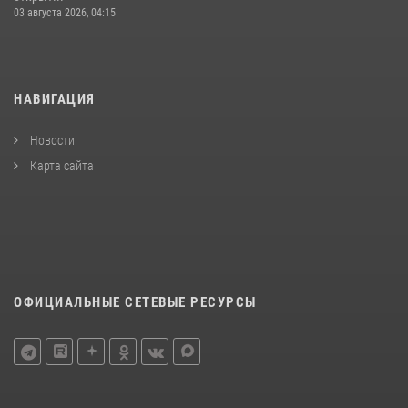
03 августа 2026, 04:15
НАВИГАЦИЯ
Новости
Карта сайта
ОФИЦИАЛЬНЫЕ СЕТЕВЫЕ РЕСУРСЫ