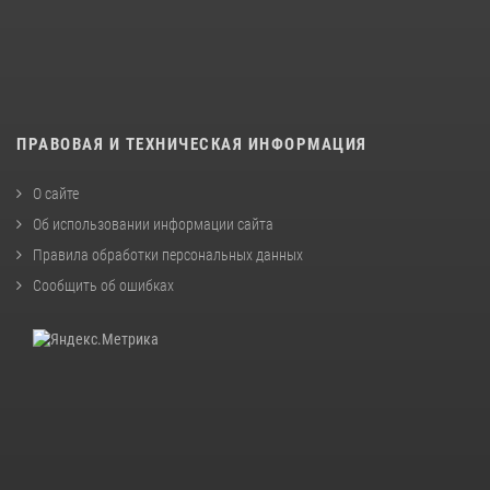
ПРАВОВАЯ И ТЕХНИЧЕСКАЯ ИНФОРМАЦИЯ
О сайте
Об использовании информации сайта
Правила обработки персональных данных
Сообщить об ошибках