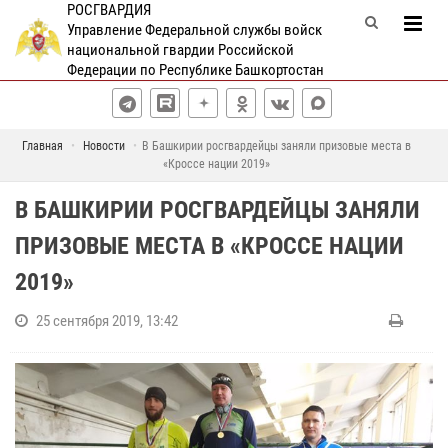
РОСГВАРДИЯ
Управление Федеральной службы войск
национальной гвардии Российской
Федерации по Республике Башкортостан
Главная
Новости
В Башкирии росгвардейцы заняли призовые места в
«Кроссе нации 2019»
В БАШКИРИИ РОСГВАРДЕЙЦЫ ЗАНЯЛИ
ПРИЗОВЫЕ МЕСТА В «КРОССЕ НАЦИИ
2019»
25 сентября 2019, 13:42