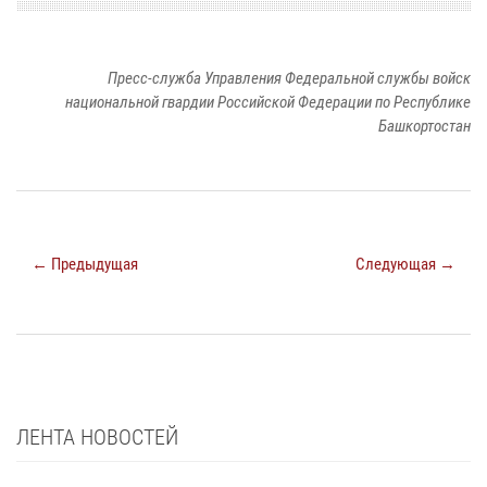
Пресс-служба Управления Федеральной службы войск
национальной гвардии Российской Федерации по Республике
Башкортостан
← Предыдущая
Следующая →
ЛЕНТА НОВОСТЕЙ