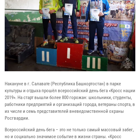
Накануне в г. Салавате (Республика Башкортостан) в парке
культуры и отдыха прошёл всероссийский день бега «Кросс нации
2019». На старт вышли более 800 горожан: школьники, студенты,
работники предприятий и организаций города, ветераны спорта, в
их числе и семь представителей вневедомственной охраны
Росгвардии.
Всероссийский день бега – это не только самый массовый забег,
но и социально значимое событие в жизни страны. «Кросс