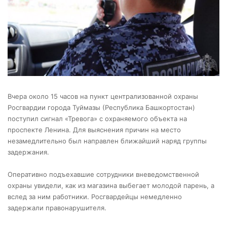
Вчера около 15 часов на пункт централизованной охраны
Росгвардии города Туймазы (Республика Башкортостан)
поступил сигнал «Тревога» с охраняемого объекта на
проспекте Ленина. Для выяснения причин на место
незамедлительно был направлен ближайший наряд группы
задержания.
Оперативно подъехавшие сотрудники вневедомственной
охраны увидели, как из магазина выбегает молодой парень, а
вслед за ним работники. Росгвардейцы немедленно
задержали правонарушителя.