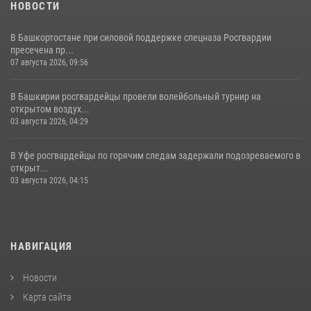
НОВОСТИ
В Башкортостане при силовой поддержке спецназа Росгвардии
пресечена пр...
07 августа 2026, 09:56
В Башкирии росгвардейцы провели волейбольный турнир на
открытом воздух...
03 августа 2026, 04:29
В Уфе росгвардейцы по горячим следам задержали подозреваемого в
открыт...
03 августа 2026, 04:15
НАВИГАЦИЯ
Новости
Карта сайта