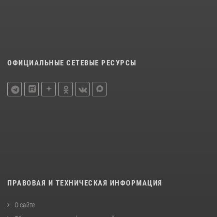
ОФИЦИАЛЬНЫЕ СЕТЕВЫЕ РЕСУРСЫ
ПРАВОВАЯ И ТЕХНИЧЕСКАЯ ИНФОРМАЦИЯ
О сайте