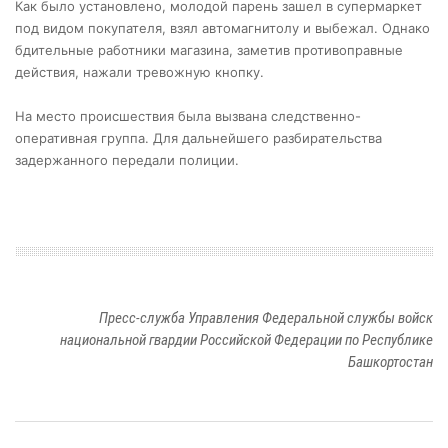
Как было установлено, молодой парень зашел в супермаркет
под видом покупателя, взял автомагнитолу и выбежал. Однако
бдительные работники магазина, заметив противоправные
действия, нажали тревожную кнопку.
На место происшествия была вызвана следственно-
оперативная группа. Для дальнейшего разбирательства
задержанного передали полиции.
Пресс-служба Управления Федеральной службы войск
национальной гвардии Российской Федерации по Республике
Башкортостан