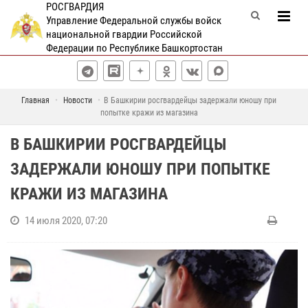
РОСГВАРДИЯ
Управление Федеральной службы войск
национальной гвардии Российской
Федерации по Республике Башкортостан
Главная
Новости
В Башкирии росгвардейцы задержали юношу при
попытке кражи из магазина
В БАШКИРИИ РОСГВАРДЕЙЦЫ
ЗАДЕРЖАЛИ ЮНОШУ ПРИ ПОПЫТКЕ
КРАЖИ ИЗ МАГАЗИНА
14 июля 2020, 07:20