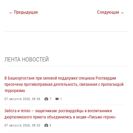
← Предыдущая
Следующая →
ЛЕНТА НОВОСТЕЙ
В Башкортостане при силовой поддержке спецназа Росгвардии
пресечена противоправная деятельность, связанная с пропагандой
терроризма
07 августа 2026, 09:56
7
1
Забота и тепло — защитникам: росгвардейцы и воспитанники
дюртюлинского приюта объединились в акции «Письмо герою»
07 августа 2026, 09:32
3